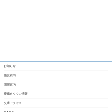
お知らせ
施設案内
開催案内
鹿嶋市タウン情報
交通アクセス